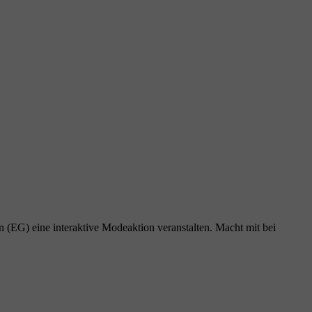
 (EG) eine interaktive Modeaktion veranstalten. Macht mit bei