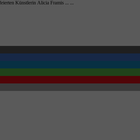
rten Künstlerin Alicia Framis ... ...