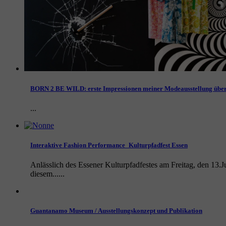
BORN 2 BE WILD: erste Impressionen meiner Modeausstellung über
...
Interaktive Fashion Performance_Kulturpfadfest Essen
Anlässlich des Essener Kulturpfadfestes am Freitag, den 13.
diesem......
Guantanamo Museum / Ausstellungskonzept und Publikation