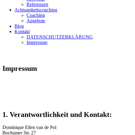
Referenzen
Achtsamkeitscoaching
Coaching
Angebote
Blog
Kontakt
DATENSCHUTZERKLÄRUNG
Impressum
Impressum
1. Verantwortlichkeit und Kontakt:
Dominique Ellen van de Pol
Bochumer Str. 27