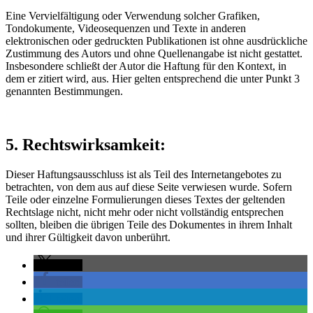
Eine Vervielfältigung oder Verwendung solcher Grafiken,
Tondokumente, Videosequenzen und Texte in anderen
elektronischen oder gedruckten Publikationen ist ohne ausdrückliche
Zustimmung des Autors und ohne Quellenangabe ist nicht gestattet.
Insbesondere schließt der Autor die Haftung für den Kontext, in
dem er zitiert wird, aus. Hier gelten entsprechend die unter Punkt 3
genannten Bestimmungen.
5. Rechtswirksamkeit:
Dieser Haftungsausschluss ist als Teil des Internetangebotes zu
betrachten, von dem aus auf diese Seite verwiesen wurde. Sofern
Teile oder einzelne Formulierungen dieses Textes der geltenden
Rechtslage nicht, nicht mehr oder nicht vollständig entsprechen
sollten, bleiben die übrigen Teile des Dokumentes in ihrem Inhalt
und ihrer Gültigkeit davon unberührt.
teilen
teilen
teilen