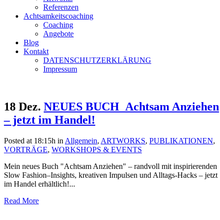
Referenzen
Achtsamkeitscoaching
Coaching
Angebote
Blog
Kontakt
DATENSCHUTZERKLÄRUNG
Impressum
18 Dez.
NEUES BUCH_Achtsam Anziehen
– jetzt im Handel!
Posted at 18:15h
in
Allgemein
,
ARTWORKS
,
PUBLIKATIONEN
,
VORTRÄGE
,
WORKSHOPS & EVENTS
Mein neues Buch "Achtsam Anziehen" – randvoll mit inspirierenden
Slow Fashion–Insights, kreativen Impulsen und Alltags-Hacks – jetzt
im Handel erhältlich!...
Read More