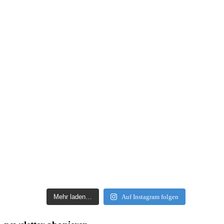
Mehr laden…
Auf Instagram folgen