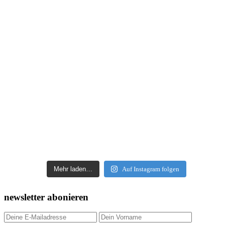
Mehr laden…
Auf Instagram folgen
newsletter abonieren