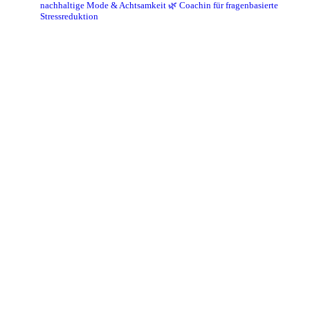
nachhaltige Mode & Achtsamkeit
🌿 Coachin für fragenbasierte
Stressreduktion