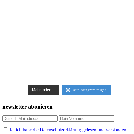
Mehr laden…
Auf Instagram folgen
newsletter abonieren
Ja, ich habe die Datenschutzerklärung gelesen und verstanden.