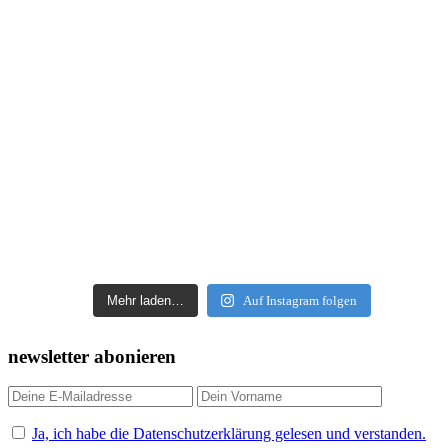
Mehr laden…
Auf Instagram folgen
newsletter abonieren
Ja, ich habe die Datenschutzerklärung gelesen und verstanden.