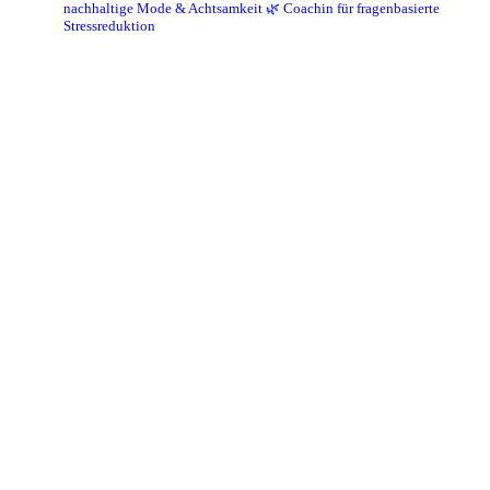
nachhaltige Mode & Achtsamkeit
🌿 Coachin für fragenbasierte
Stressreduktion