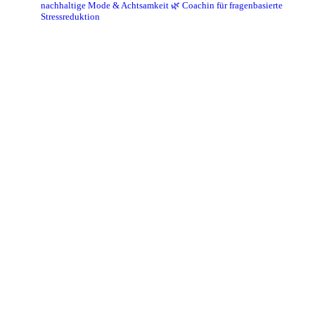
nachhaltige Mode & Achtsamkeit
🌿 Coachin für fragenbasierte
Stressreduktion