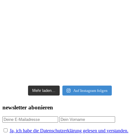
Mehr laden…
Auf Instagram folgen
newsletter abonieren
Ja, ich habe die Datenschutzerklärung gelesen und verstanden.