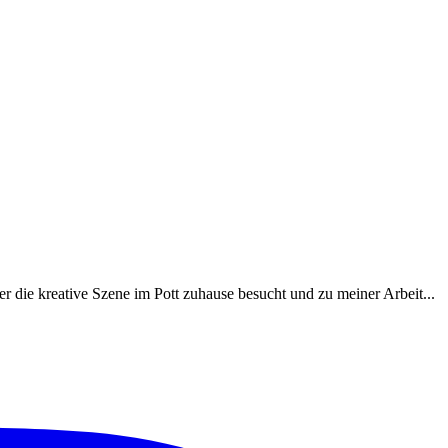
r die kreative Szene im Pott zuhause besucht und zu meiner Arbeit...