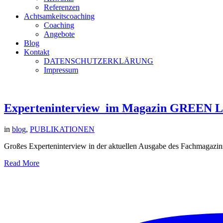
Referenzen
Achtsamkeitscoaching
Coaching
Angebote
Blog
Kontakt
DATENSCHUTZERKLÄRUNG
Impressum
Experteninterview_im Magazin GREEN
in
blog
,
PUBLIKATIONEN
Großes Experteninterview in der aktuellen Ausgabe des Fachmagazi
Read More