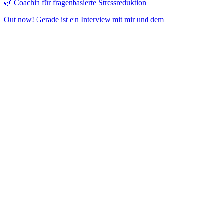
🌿 Coachin für fragenbasierte Stressreduktion
Out now! Gerade ist ein Interview mit mir und dem