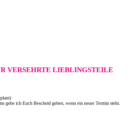
ÜR VERSEHRTE LIEBLINGSTEILE
plant)
 dann gebe ich Euch Bescheid geben, wenn ein neuer Termin steht.