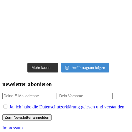
Mehr laden…
Auf Instagram folgen
newsletter abonieren
Ja, ich habe die Datenschutzerklärung gelesen und verstanden.
Impressum